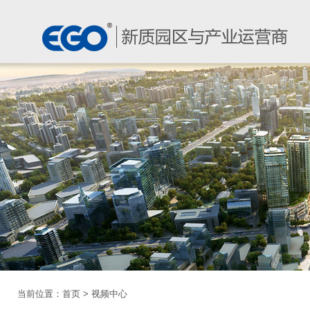
当前位置：
首页
>
视频中心