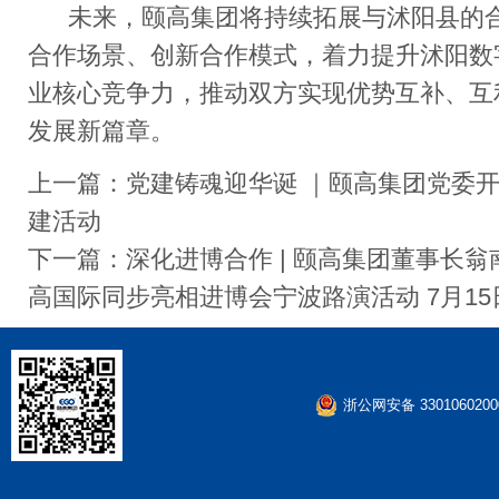
未来，颐高集团将持续拓展与沭阳县的合
合作场景、创新合作模式，着力提升沭阳数
业核心竞争力，推动双方实现优势互补、互
发展新篇章。
上一篇：
党建铸魂迎华诞 ｜颐高集团党委开
建活动
下一篇：
深化进博合作 | 颐高集团董事长
高国际同步亮相进博会宁波路演活动 7月1
浙公网安备 3301060200