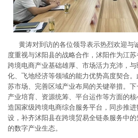
黄涛对到访的各位领导表示热烈欢迎与诚
度重视与沭阳县的战略合作，沭阳作为江苏
跨境电商产业基础雄厚、市场活力充沛，与
化、飞地经济等领域的能力优势高度契合。
苏市场、完善区域产业布局的关键举措。下
产业培育、资源统筹、平台运作等方面的核
造国家级跨境电商综合服务平台，同步推进
设，补齐沭阳县在跨境贸易全链条服务中的
的数字产业生态。