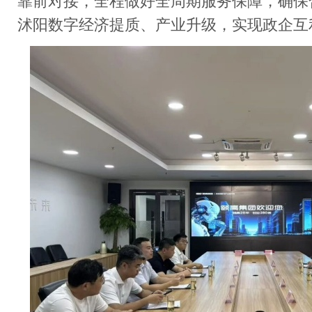
靠前对接，全程做好全周期服务保障，确保
沭阳数字经济提质、产业升级，实现政企互