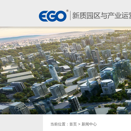
当前位置：
首页
>
新闻中心