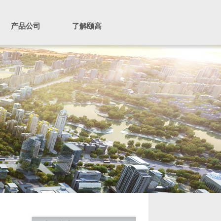
产品公司
了解颐高