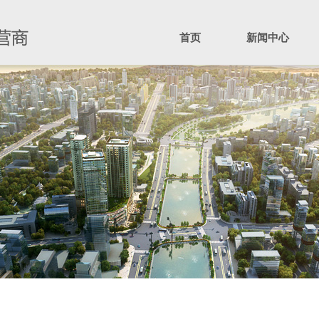
首页
新闻中心