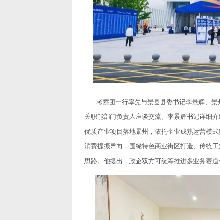
考察团一行率先与景县县委书记李景辉、景州
关职能部门负责人座谈交流。李景辉书记详细介
优质产业项目落地景州，依托企业成熟运营模式
消费提振导向，围绕特色商业街区打造、传统工
思路。他提出，政企双方可统筹推进多业务赛道