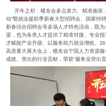
开年之初，楼友会多点发力、精准施策
动
”
暨就业援助季新春大型招聘会、国家特
新春综合招聘会等多场人才特色活动，既为
梁，也为各类人才提供了精准对接、专业指
才赋能产业升级、以服务助力就业增收。
26
高质量大展大会上，楼友会宁国人力资源服
成效、突出的行业贡献，荣获“服务业突出贡