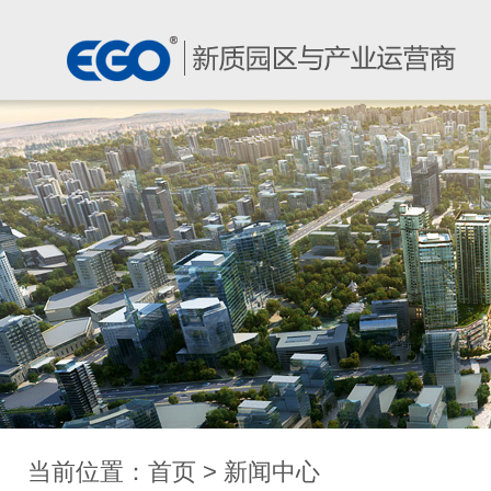
当前位置：
首页
>
新闻中心