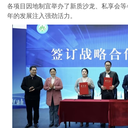
各项目因地制宜举办了新质沙龙、私享会等
年的发展注入强劲活力。