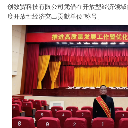
创数贸科技有限公司凭借在开放型经济领域
度开放性经济突出贡献单位”称号。