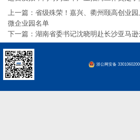
上一篇：
省级殊荣！嘉兴、衢州颐高创业园上
微企业园名单
下一篇：
湖南省委书记沈晓明赴长沙亚马逊
浙公网安备 3301060200